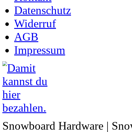
Datenschutz
Widerruf
AGB
Impressum
Snowboard Hardware | Sno