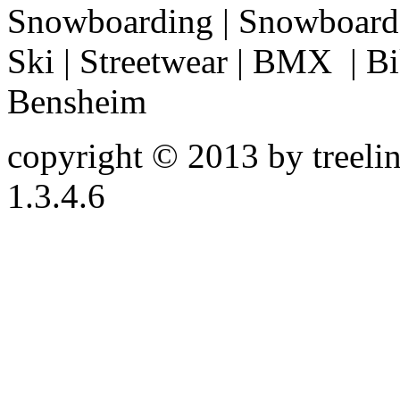
Snowboarding | Snowboard 
Ski | Streetwear | BMX | Bik
Bensheim
copyright © 2013 by treeline
1.3.4.6