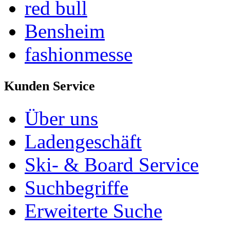
red bull
Bensheim
fashionmesse
Kunden Service
Über uns
Ladengeschäft
Ski- & Board Service
Suchbegriffe
Erweiterte Suche