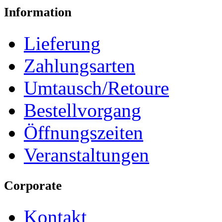
Information
Lieferung
Zahlungsarten
Umtausch/Retoure
Bestellvorgang
Öffnungszeiten
Veranstaltungen
Corporate
Kontakt