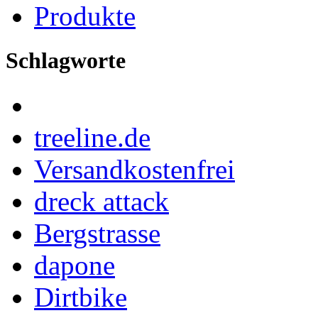
Produkte
Schlagworte
treeline.de
Versandkostenfrei
dreck attack
Bergstrasse
dapone
Dirtbike