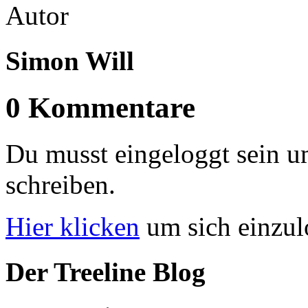
Autor
Simon Will
0 Kommentare
Du musst eingeloggt sein 
schreiben.
Hier klicken
um sich einzu
Der Treeline Blog