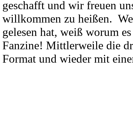
geschafft und wir freuen un
willkommen zu heißen. Wer
gelesen hat, weiß worum es 
Fanzine! Mittlerweile die 
Format und wieder mit eine