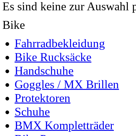
Es sind keine zur Auswahl 
Bike
Fahrradbekleidung
Bike Rucksäcke
Handschuhe
Goggles / MX Brillen
Protektoren
Schuhe
BMX Kompletträder