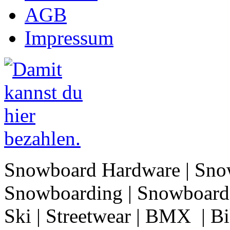
AGB
Impressum
Snowboard Hardware | Sno
Snowboarding | Snowboard 
Ski | Streetwear | BMX | Bik