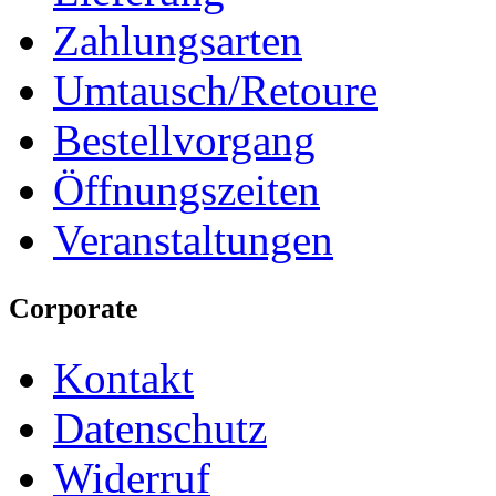
Zahlungsarten
Umtausch/Retoure
Bestellvorgang
Öffnungszeiten
Veranstaltungen
Corporate
Kontakt
Datenschutz
Widerruf