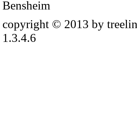
Bensheim
copyright © 2013 by treeline
1.3.4.6