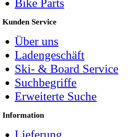
Bike Parts
Kunden Service
Über uns
Ladengeschäft
Ski- & Board Service
Suchbegriffe
Erweiterte Suche
Information
Lieferung