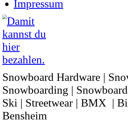
Impressum
Snowboard Hardware | Sno
Snowboarding | Snowboard 
Ski | Streetwear | BMX | Bik
Bensheim