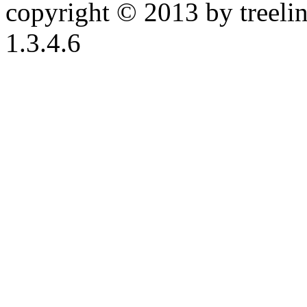
copyright © 2013 by treeline
1.3.4.6