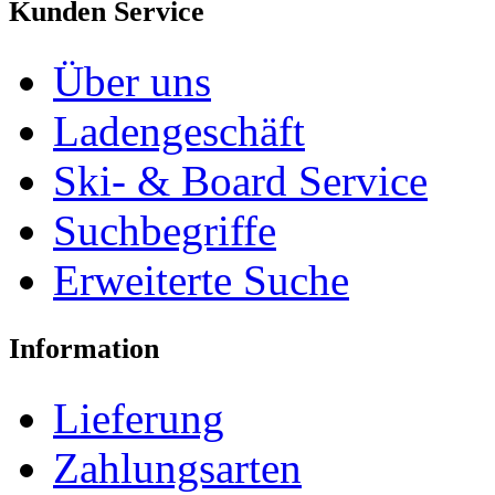
Kunden Service
Über uns
Ladengeschäft
Ski- & Board Service
Suchbegriffe
Erweiterte Suche
Information
Lieferung
Zahlungsarten