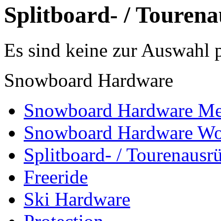
Splitboard- / Touren
Es sind keine zur Auswahl 
Snowboard Hardware
Snowboard Hardware M
Snowboard Hardware W
Splitboard- / Tourenausr
Freeride
Ski Hardware