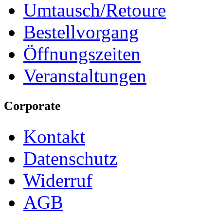
Umtausch/Retoure
Bestellvorgang
Öffnungszeiten
Veranstaltungen
Corporate
Kontakt
Datenschutz
Widerruf
AGB