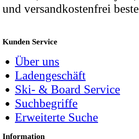
und versandkostenfrei beste
Kunden Service
Über uns
Ladengeschäft
Ski- & Board Service
Suchbegriffe
Erweiterte Suche
Information