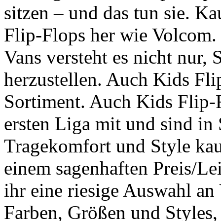
sitzen – und das tun sie. K
Flip-Flops her wie Volcom.
Vans versteht es nicht nur,
herzustellen. Auch Kids Fl
Sortiment. Auch Kids Flip-F
ersten Liga mit und sind in
Tragekomfort und Style kau
einem sagenhaften Preis/Lei
ihr eine riesige Auswahl an
Farben, Größen und Styles, 