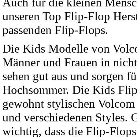
Auch für die kleinen Mensc
unseren Top Flip-Flop Hers
passenden Flip-Flops.
Die Kids Modelle von Volc
Männer und Frauen in nicht
sehen gut aus und sorgen fü
Hochsommer. Die Kids Fli
gewohnt stylischen Volcom
und verschiedenen Styles. G
wichtig, dass die Flip-Flop