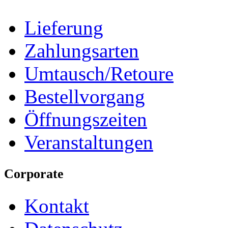
Lieferung
Zahlungsarten
Umtausch/Retoure
Bestellvorgang
Öffnungszeiten
Veranstaltungen
Corporate
Kontakt