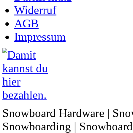
Widerruf
AGB
Impressum
Snowboard Hardware | Sno
Snowboarding | Snowboard 