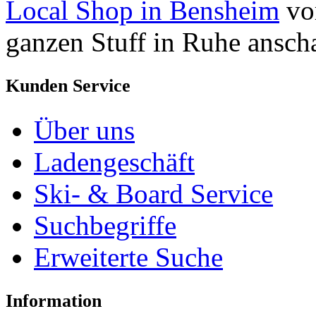
Local Shop in Bensheim
vor
ganzen Stuff in Ruhe ansch
Kunden Service
Über uns
Ladengeschäft
Ski- & Board Service
Suchbegriffe
Erweiterte Suche
Information