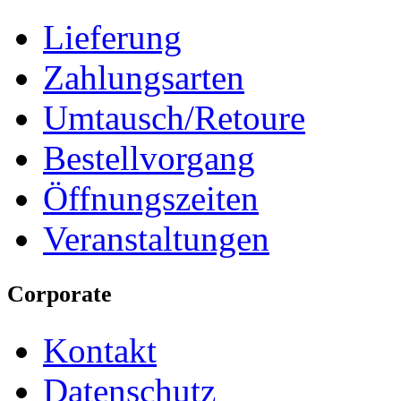
Lieferung
Zahlungsarten
Umtausch/Retoure
Bestellvorgang
Öffnungszeiten
Veranstaltungen
Corporate
Kontakt
Datenschutz