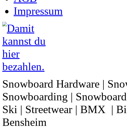
Impressum
Snowboard Hardware | Sno
Snowboarding | Snowboard 
Ski | Streetwear | BMX | Bik
Bensheim