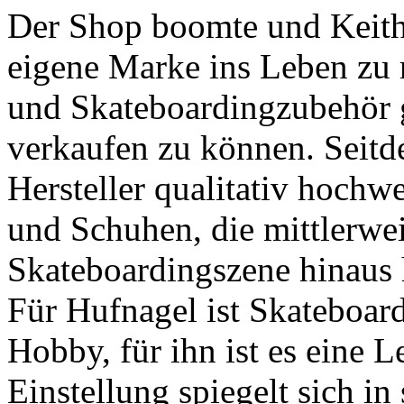
Der Shop boomte und Keith 
eigene Marke ins Leben zu 
und Skateboardingzubehör
verkaufen zu können. Seitd
Hersteller qualitativ hochw
und Schuhen, die mittlerwei
Skateboardingszene hinaus 
Für Hufnagel ist Skateboard
Hobby, für ihn ist es eine L
Einstellung spiegelt sich in