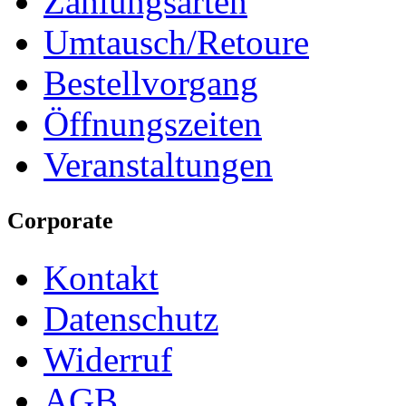
Zahlungsarten
Umtausch/Retoure
Bestellvorgang
Öffnungszeiten
Veranstaltungen
Corporate
Kontakt
Datenschutz
Widerruf
AGB