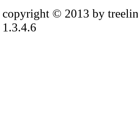
copyright © 2013 by treeline
1.3.4.6