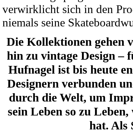
verwirklicht sich in den Pro
niemals seine Skateboardwu
Die Kollektionen gehen v
hin zu vintage Design – f
Hufnagel ist bis heute e
Designern verbunden un
durch die Welt, um Imp
sein Leben so zu Leben, 
hat. Als