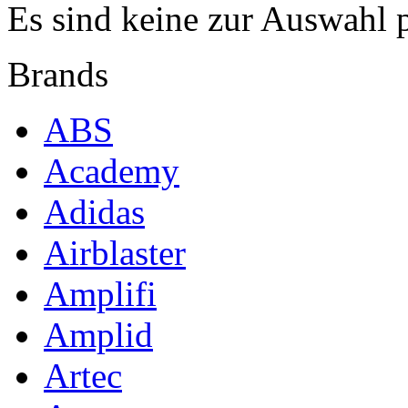
Es sind keine zur Auswahl 
Brands
ABS
Academy
Adidas
Airblaster
Amplifi
Amplid
Artec