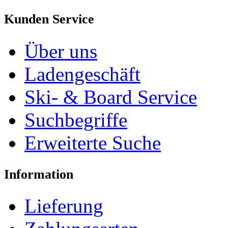
Kunden Service
Über uns
Ladengeschäft
Ski- & Board Service
Suchbegriffe
Erweiterte Suche
Information
Lieferung