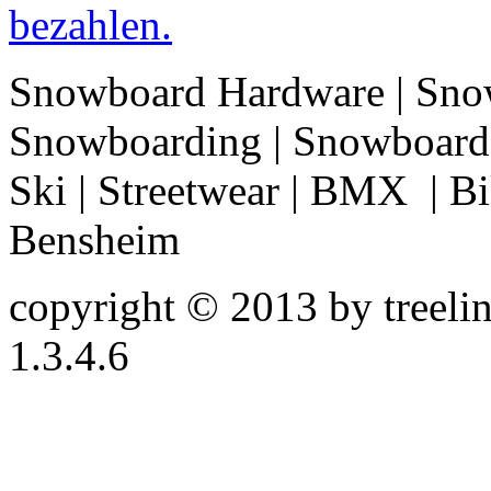
Snowboard Hardware | Sno
Snowboarding | Snowboard 
Ski | Streetwear | BMX | Bik
Bensheim
copyright © 2013 by treeline
1.3.4.6