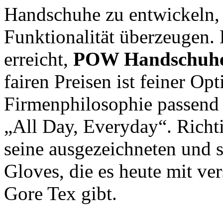
Handschuhe zu entwickeln, 
Funktionalität überzeugen. 
erreicht,
POW Handschuh
fairen Preisen ist feiner Op
Firmenphilosophie passend
„All Day, Everyday“. Rich
seine ausgezeichneten und 
Gloves, die es heute mit v
Gore Tex gibt.