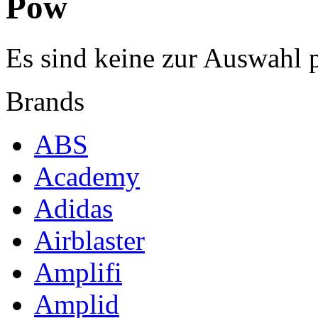
Pow
Es sind keine zur Auswahl 
Brands
ABS
Academy
Adidas
Airblaster
Amplifi
Amplid