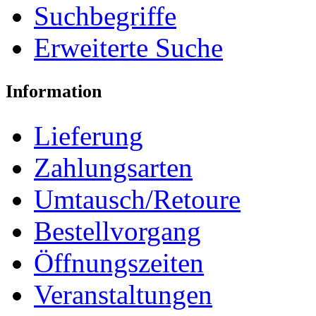
Suchbegriffe
Erweiterte Suche
Information
Lieferung
Zahlungsarten
Umtausch/Retoure
Bestellvorgang
Öffnungszeiten
Veranstaltungen