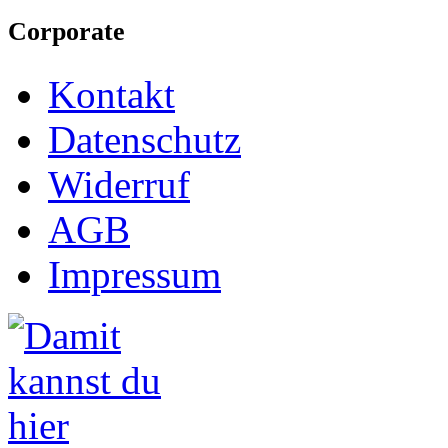
Corporate
Kontakt
Datenschutz
Widerruf
AGB
Impressum