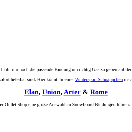
ht ihr nur noch die passende Bindung um richtig Gas zu geben auf der 
ofort lieferbar sind. Hier könnt ihr eurer
Wintersport Schnäppchen
mach
Elan
,
Union
,
Artec
&
Rome
nter Outlet Shop eine große Auswahl an Snowboard Bindungen führen.