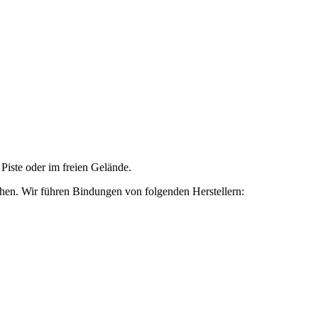
Piste oder im freien Gelände.
en. Wir führen Bindungen von folgenden Herstellern: