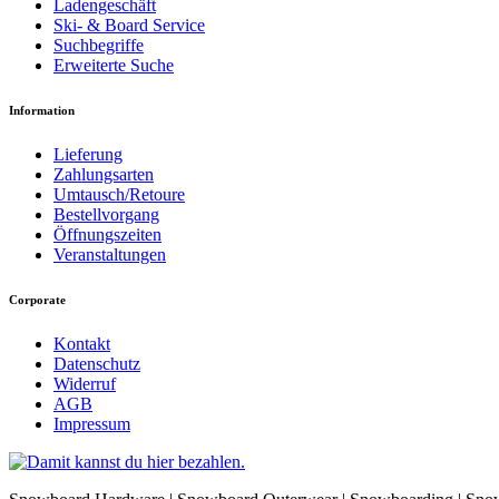
Ladengeschäft
Ski- & Board Service
Suchbegriffe
Erweiterte Suche
Information
Lieferung
Zahlungsarten
Umtausch/Retoure
Bestellvorgang
Öffnungszeiten
Veranstaltungen
Corporate
Kontakt
Datenschutz
Widerruf
AGB
Impressum