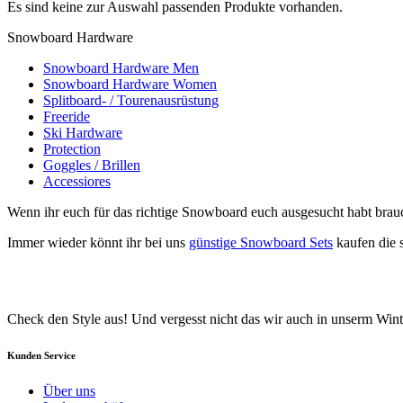
Es sind keine zur Auswahl passenden Produkte vorhanden.
Snowboard Hardware
Snowboard Hardware Men
Snowboard Hardware Women
Splitboard- / Tourenausrüstung
Freeride
Ski Hardware
Protection
Goggles / Brillen
Accessiores
Wenn ihr euch für das richtige Snowboard euch ausgesucht habt brauc
Immer wieder könnt ihr bei uns
günstige Snowboard Sets
kaufen die s
Check den Style aus! Und vergesst nicht das wir auch in unserm Wi
Kunden Service
Über uns