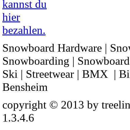
Snowboard Hardware | Sno
Snowboarding | Snowboard 
Ski | Streetwear | BMX | Bik
Bensheim
copyright © 2013 by treeline
1.3.4.6