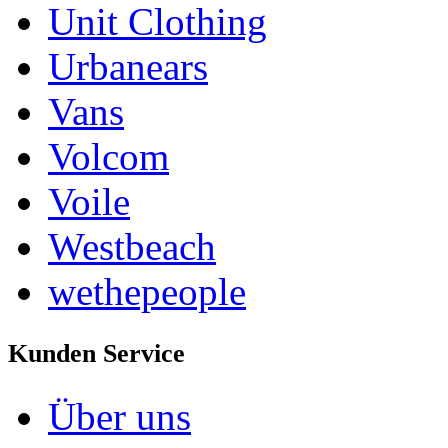
Unit Clothing
Urbanears
Vans
Volcom
Voile
Westbeach
wethepeople
Kunden Service
Über uns