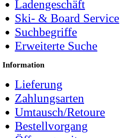
Ladengeschäft
Ski- & Board Service
Suchbegriffe
Erweiterte Suche
Information
Lieferung
Zahlungsarten
Umtausch/Retoure
Bestellvorgang