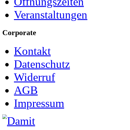
Öffnungszeiten
Veranstaltungen
Corporate
Kontakt
Datenschutz
Widerruf
AGB
Impressum