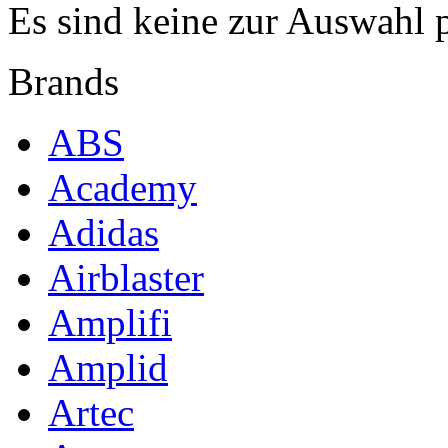
Es sind keine zur Auswahl 
Brands
ABS
Academy
Adidas
Airblaster
Amplifi
Amplid
Artec