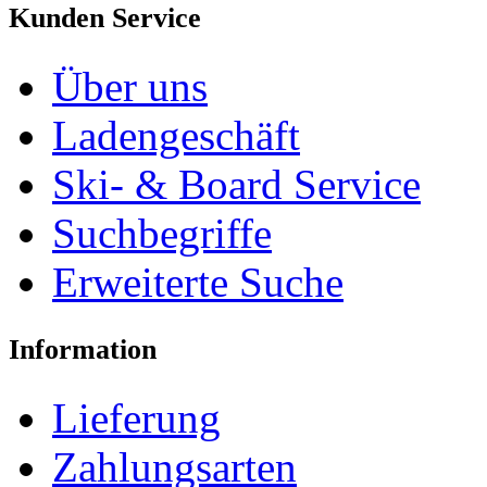
Kunden Service
Über uns
Ladengeschäft
Ski- & Board Service
Suchbegriffe
Erweiterte Suche
Information
Lieferung
Zahlungsarten