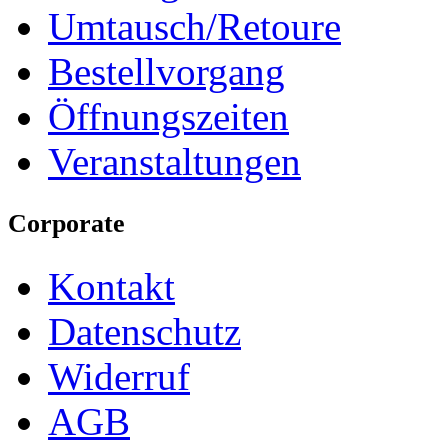
Umtausch/Retoure
Bestellvorgang
Öffnungszeiten
Veranstaltungen
Corporate
Kontakt
Datenschutz
Widerruf
AGB