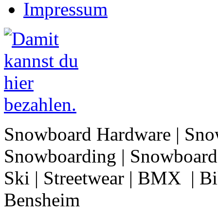
Impressum
Snowboard Hardware | Sno
Snowboarding | Snowboard 
Ski | Streetwear | BMX | Bik
Bensheim