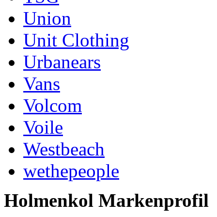
Union
Unit Clothing
Urbanears
Vans
Volcom
Voile
Westbeach
wethepeople
Holmenkol Markenprofil