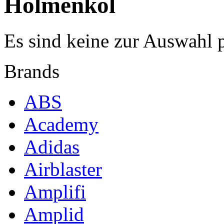
Holmenkol
Es sind keine zur Auswahl 
Brands
ABS
Academy
Adidas
Airblaster
Amplifi
Amplid