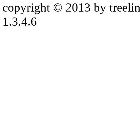
copyright © 2013 by treeline
1.3.4.6