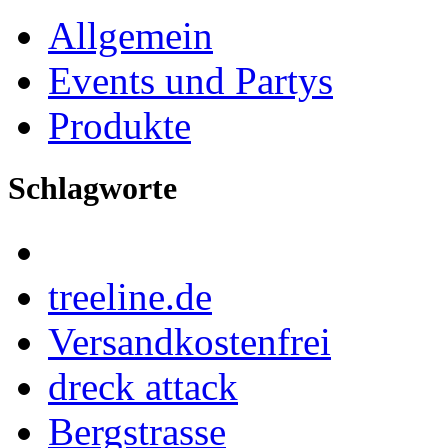
Allgemein
Events und Partys
Produkte
Schlagworte
treeline.de
Versandkostenfrei
dreck attack
Bergstrasse