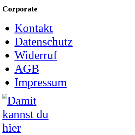
Corporate
Kontakt
Datenschutz
Widerruf
AGB
Impressum