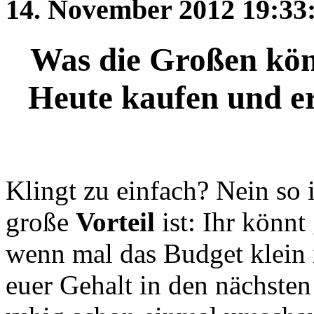
14. November 2012 19:3
Was die Großen könn
Heute kaufen und er
Klingt zu einfach? Nein so i
große
Vorteil
ist: Ihr könn
wenn mal das Budget klein i
euer Gehalt in den nächsten 