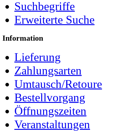
Suchbegriffe
Erweiterte Suche
Information
Lieferung
Zahlungsarten
Umtausch/Retoure
Bestellvorgang
Öffnungszeiten
Veranstaltungen