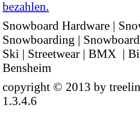
Snowboard Hardware | Sno
Snowboarding | Snowboard 
Ski | Streetwear | BMX | Bik
Bensheim
copyright © 2013 by treeline
1.3.4.6