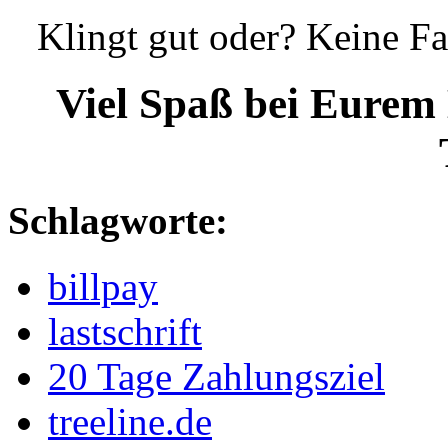
Klingt gut oder? Keine Fa
Viel Spaß bei Eurem 
Schlagworte:
billpay
lastschrift
20 Tage Zahlungsziel
treeline.de