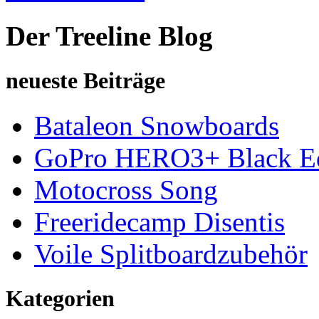
Der Treeline Blog
neueste Beiträge
Bataleon Snowboards
GoPro HERO3+ Black Ed
Motocross Song
Freeridecamp Disentis
Voile Splitboardzubehör
Kategorien