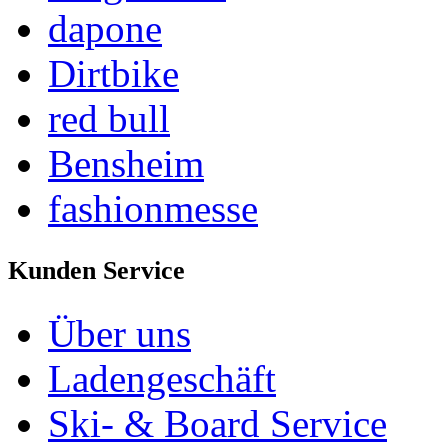
dapone
Dirtbike
red bull
Bensheim
fashionmesse
Kunden Service
Über uns
Ladengeschäft
Ski- & Board Service