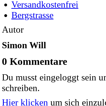
Versandkostenfrei
Bergstrasse
Autor
Simon Will
0 Kommentare
Du musst eingeloggt sein 
schreiben.
Hier klicken
um sich einzu