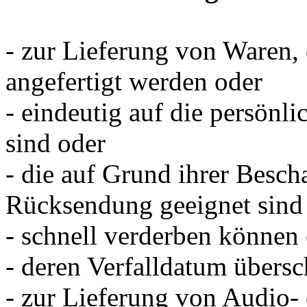
- zur Lieferung von Waren,
angefertigt werden oder
- eindeutig auf die persönl
sind oder
- die auf Grund ihrer Bescha
Rücksendung geeignet sind
- schnell verderben können
- deren Verfalldatum übersc
- zur Lieferung von Audio-