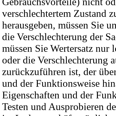
Gebrauchsvorteile) nicht ode
verschlechtertem Zustand 
herausgeben, müssen Sie uns
die Verschlechterung der S
müssen Sie Wertersatz nur l
oder die Verschlechterung 
zurückzuführen ist, der übe
und der Funktionsweise hin
Eigenschaften und der Funk
Testen und Ausprobieren de