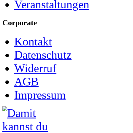
Veranstaltungen
Corporate
Kontakt
Datenschutz
Widerruf
AGB
Impressum