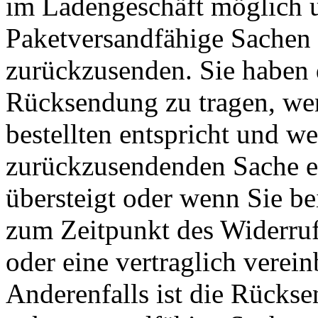
im Ladengeschäft möglich u
Paketversandfähige Sachen 
zurückzusenden. Sie haben 
Rücksendung zu tragen, wen
bestellten entspricht und we
zurückzusendenden Sache e
übersteigt oder wenn Sie be
zum Zeitpunkt des Widerruf
oder eine vertraglich verein
Anderenfalls ist die Rückse