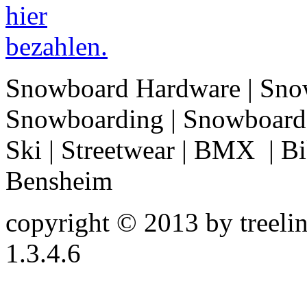
Snowboard Hardware | Sno
Snowboarding | Snowboard 
Ski | Streetwear | BMX | Bik
Bensheim
copyright © 2013 by treeline
1.3.4.6