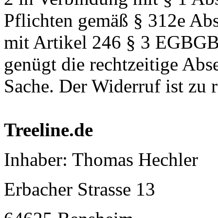
Pflichten gemäß § 312e Ab
mit Artikel 246 § 3 EGBGB.
genügt die rechtzeitige Ab
Sache. Der Widerruf ist zu r
Treeline.de
Inhaber: Thomas Hechler
Erbacher Strasse 13