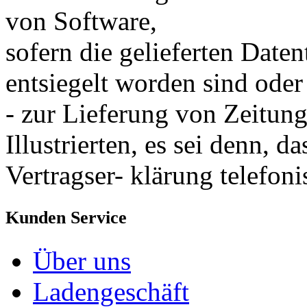
von Software,
sofern die gelieferten Date
entsiegelt worden sind oder
- zur Lieferung von Zeitung
Illustrierten, es sei denn, d
Vertragser- klärung telefon
Kunden Service
Über uns
Ladengeschäft