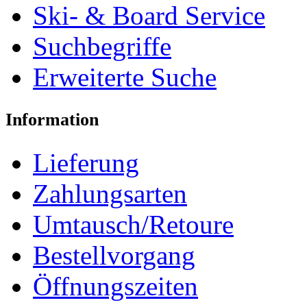
Ski- & Board Service
Suchbegriffe
Erweiterte Suche
Information
Lieferung
Zahlungsarten
Umtausch/Retoure
Bestellvorgang
Öffnungszeiten