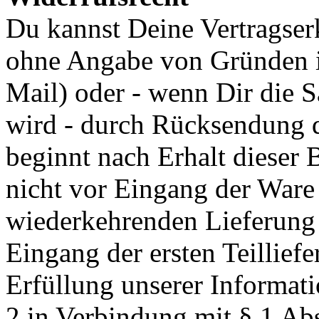
Du kannst Deine Vertragser
ohne Angabe von Gründen in
Mail) oder - wenn Dir die S
wird - durch Rücksendung d
beginnt nach Erhalt dieser 
nicht vor Eingang der Ware
wiederkehrenden Lieferung 
Eingang der ersten Teillief
Erfüllung unserer Informat
2 in Verbindung mit § 1 A