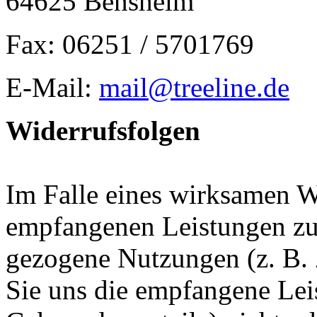
64625 Bensheim
Fax: 06251 / 5701769
E-Mail:
mail@treeline.de
Widerrufsfolgen
Im Falle eines wirksamen Wi
empfangenen Leistungen z
gezogene Nutzungen (z. B.
Sie uns die empfangene Lei